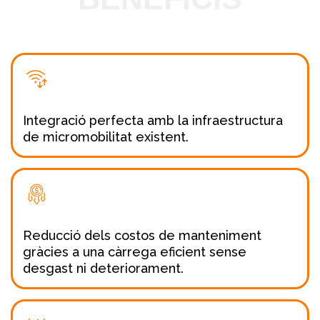
Integració perfecta amb la infraestructura
de micromobilitat existent.
Reducció dels costos de manteniment
gràcies a una càrrega eficient sense
desgast ni deteriorament.