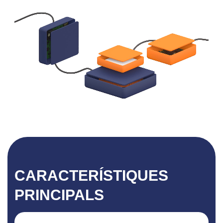
CARACTERÍSTIQUES
PRINCIPALS