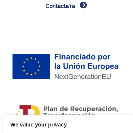
Contacta'ns
We value your privacy