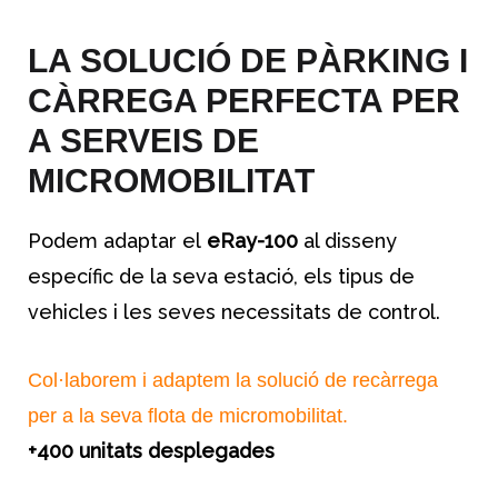
LA SOLUCIÓ DE PÀRKING I
CÀRREGA PERFECTA PER
A SERVEIS DE
MICROMOBILITAT
Podem adaptar el
eRay-100
al disseny
específic de la seva estació, els tipus de
vehicles i les seves necessitats de control.
Col·laborem i adaptem la solució de recàrrega
per a la seva flota de micromobilitat.
+400 unitats desplegades