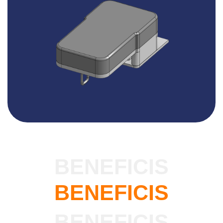
BENEFICIS
BENEFICIS
BENEFICIS