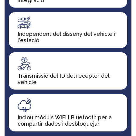
integració
Independent del disseny del vehicle i
l'estació
Transmissió del ID del receptor del
vehicle
Inclou mòduls WiFi i Bluetooth per a
compartir dades i desbloquejar