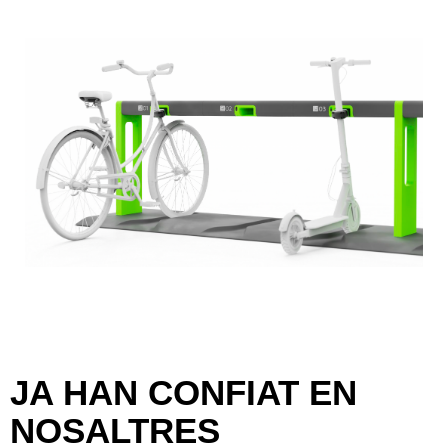
JA HAN CONFIAT EN
NOSALTRES