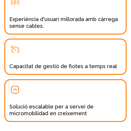
Experiència d'usuari millorada amb càrrega
sense cables.
Capacitat de gestió de flotes a temps real
Solució escalable per a servei de
micromobilidad en creixement