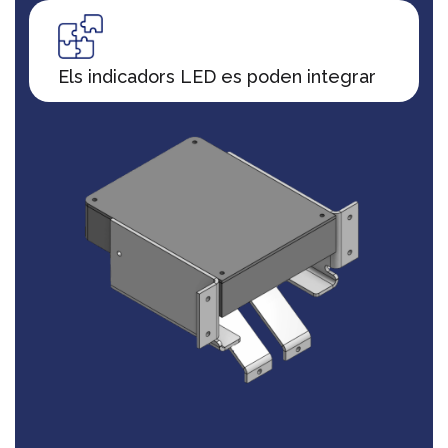
Els indicadors LED es poden integrar