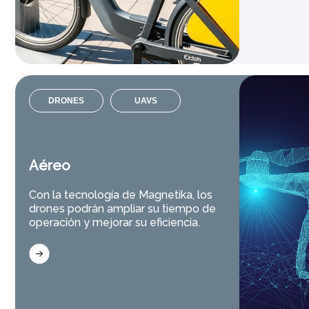
DRONES
UAVS
Aéreo
Con la tecnología de Magnetika, los
drones podrán ampliar su tiempo de
operación y mejorar su eficiencia.